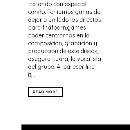
tratando con especial
cariño. Teníamos ganas de
dejar a un lado los directos
para fnafporn.games
poder centrarnos en la
composición, grabación y
producción de este disco»,
asegura Laura, la vocalista
del grupo. Al parecer like
it,...
READ MORE