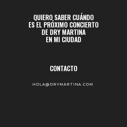
QUIERO SABER CUÁNDO
ES EL PRÓXIMO CONCIERTO
DE DRY MARTINA
EN MI CIUDAD
CONTACTO
HOLA@DRYMARTINA.COM