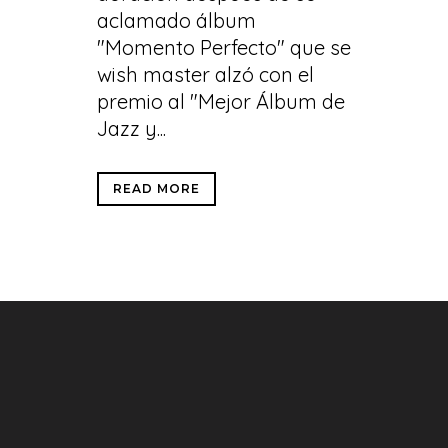
aclamado álbum
"Momento Perfecto" que se
wish master alzó con el
premio al "Mejor Álbum de
Jazz y...
READ MORE