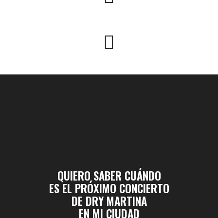
QUIERO SABER CUÁNDO
ES EL PRÓXIMO CONCIERTO
DE DRY MARTINA
EN MI CIUDAD