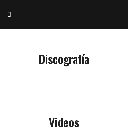
Discografía
Videos