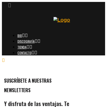
BIO
DISCOGRAFÍA
TIENDA
CONTACTO
SUSCRÍBETE A NUESTRAS
NEWSLETTERS
Y disfruta de las ventajas. Te