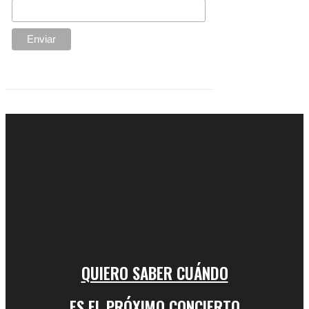
QUIERO SABER CUÁNDO
ES EL PRÓXIMO CONCIERTO