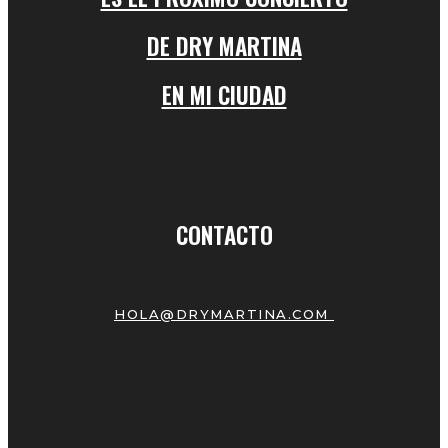
DE DRY MARTINA
EN MI CIUDAD
CONTACTO
HOLA@DRYMARTINA.COM