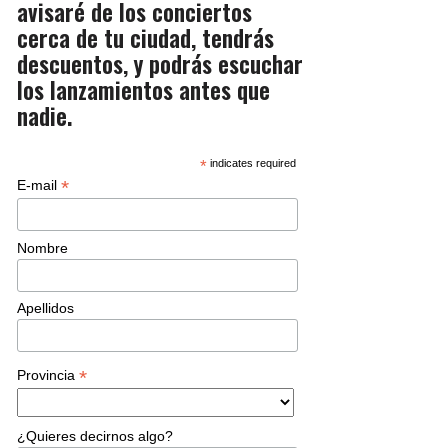
avisaré de los conciertos
cerca de tu ciudad, tendrás
descuentos, y podrás escuchar
los lanzamientos antes que
nadie.
*
indicates required
*
E-mail
Nombre
Apellidos
*
Provincia
¿Quieres decirnos algo?