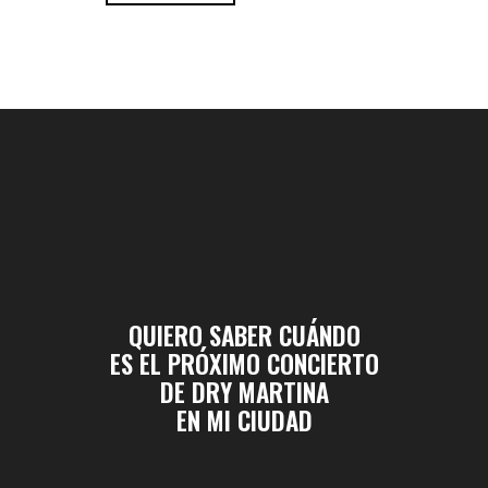
QUIERO SABER CUÁNDO
ES EL PRÓXIMO CONCIERTO
DE DRY MARTINA
EN MI CIUDAD