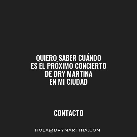
QUIERO SABER CUÁNDO
ES EL PRÓXIMO CONCIERTO
DE DRY MARTINA
EN MI CIUDAD
CONTACTO
HOLA@DRYMARTINA.COM