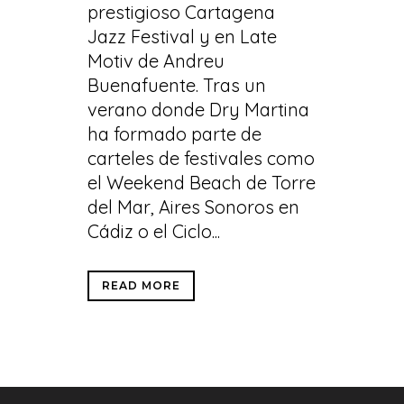
prestigioso Cartagena
Jazz Festival y en Late
Motiv de Andreu
Buenafuente. Tras un
verano donde Dry Martina
ha formado parte de
carteles de festivales como
el Weekend Beach de Torre
del Mar, Aires Sonoros en
Cádiz o el Ciclo...
READ MORE