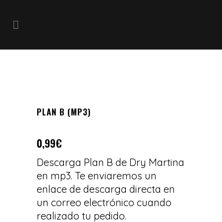
PLAN B (MP3)
0,99
€
Descarga Plan B de Dry Martina
en mp3. Te enviaremos un
enlace de descarga directa en
un correo electrónico cuando
realizado tu pedido.