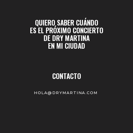
QUIERO SABER CUÁNDO
ES EL PRÓXIMO CONCIERTO
DE DRY MARTINA
EN MI CIUDAD
CONTACTO
HOLA@DRYMARTINA.COM