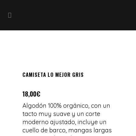
CAMISETA LO MEJOR GRIS
18,00
€
Algodón 100% orgánico, con un
tacto muy suave y un corte
moderno ajustado, incluye un
cuello de barco, mangas largas