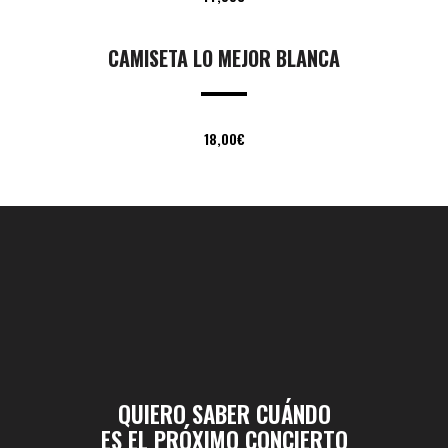
CAMISETA LO MEJOR BLANCA
18,00
€
QUIERO SABER CUÁNDO
ES EL PRÓXIMO CONCIERTO